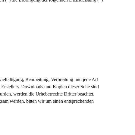
vielfältigung, Bearbeitung, Verbreitung und jede Art
Erstellers. Downloads und Kopien dieser Seite sind
 wurden, werden die Urheberrechte Dritter beachtet.
rksam werden, bitten wir um einen entsprechenden