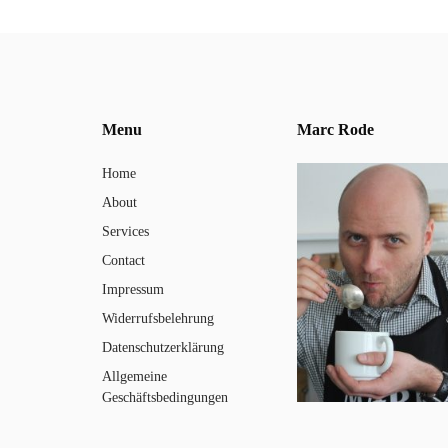
Menu
Marc Rode
Home
About
Services
Contact
Impressum
Widerrufsbelehrung
Datenschutzerklärung
Allgemeine
Geschäftsbedingungen