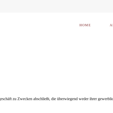
HOME
A
sgeschäft zu Zwecken abschließt, die überwiegend weder ihrer gewerblic