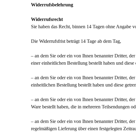
Widerrufsbelehrung
Widerrufsrecht
Sie haben das Recht, binnen 14 Tagen ohne Angabe vo
Die Widerrufsfrist beträgt 14 Tage ab dem Tag,
– an dem Sie oder ein von Ihnen benannter Dritter, de
einer einheitlichen Bestellung bestellt haben und diese 
– an dem Sie oder ein von Ihnen benannter Dritter, de
einheitlichen Bestellung bestellt haben und diese getre
– an dem Sie oder ein von Ihnen benannter Dritter, der 
Ware bestellt haben, die in mehreren Teilsendungen ode
– an dem Sie oder ein von Ihnen benannter Dritter, de
regelmäßigen Lieferung über einen festgelegten Zeitra