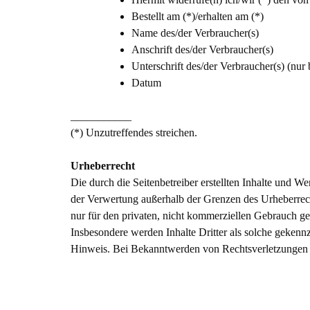
Bestellt am (*)/erhalten am (*)
Name des/der Verbraucher(s)
Anschrift des/der Verbraucher(s)
Unterschrift des/der Verbraucher(s) (nur 
Datum
___________
(*) Unzutreffendes streichen.
Urheberrecht
Die durch die Seitenbetreiber erstellten Inhalte und W
der Verwertung außerhalb der Grenzen des Urheberrech
nur für den privaten, nicht kommerziellen Gebrauch gest
Insbesondere werden Inhalte Dritter als solche gekenn
Hinweis. Bei Bekanntwerden von Rechtsverletzungen w