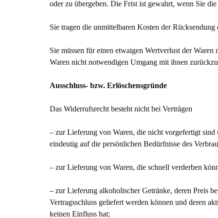
oder zu übergeben. Die Frist ist gewahrt, wenn Sie di
Sie tragen die unmittelbaren Kosten der Rücksendung
Sie müssen für einen etwaigen Wertverlust der Waren 
Waren nicht notwendigen Umgang mit ihnen zurückzuf
Ausschluss- bzw. Erlöschensgründe
Das Widerrufsrecht besteht nicht bei Verträgen
– zur Lieferung von Waren, die nicht vorgefertigt sin
eindeutig auf die persönlichen Bedürfnisse des Verbrau
– zur Lieferung von Waren, die schnell verderben könn
– zur Lieferung alkoholischer Getränke, deren Preis be
Vertragsschluss geliefert werden können und deren a
keinen Einfluss hat;