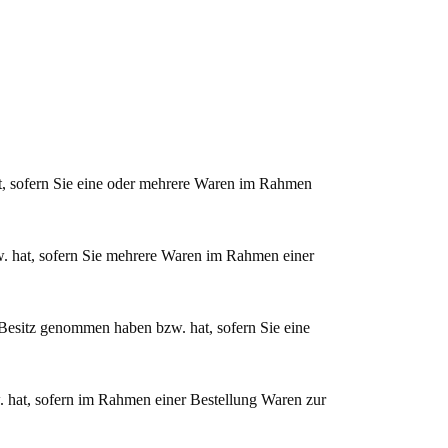
at, sofern Sie eine oder mehrere Waren im Rahmen
zw. hat, sofern Sie mehrere Waren im Rahmen einer
in Besitz genommen haben bzw. hat, sofern Sie eine
w. hat, sofern im Rahmen einer Bestellung Waren zur