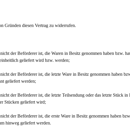
n Gründen diesen Vertrag zu widerrufen.
r nicht der Beförderer ist, die Waren in Besitz genommen haben bzw. h
einheitlich geliefert wird bzw. werden;
r nicht der Beförderer ist, die letzte Ware in Besitz genommen haben b
nnt geliefert werden;
nicht der Beförderer ist, die letzte Teilsendung oder das letzte Stück 
r Stücken geliefert wird;
r nicht der Beförderer ist, die erste Ware in Besitz genommen haben bz
um hinweg geliefert werden.