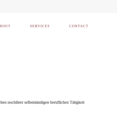
BOUT
SERVICES
CONTACT
hen nochihrer selbstständigen beruflichen Tätigkeit