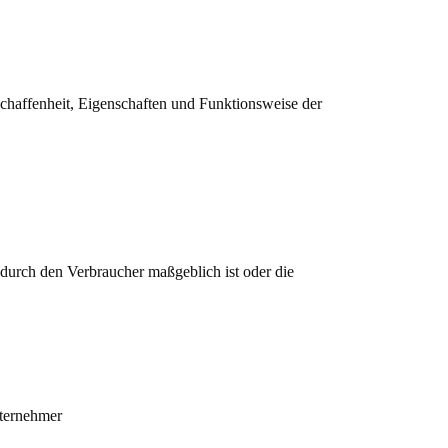
chaffenheit, Eigenschaften und Funktionsweise der
 durch den Verbraucher maßgeblich ist oder die
nternehmer